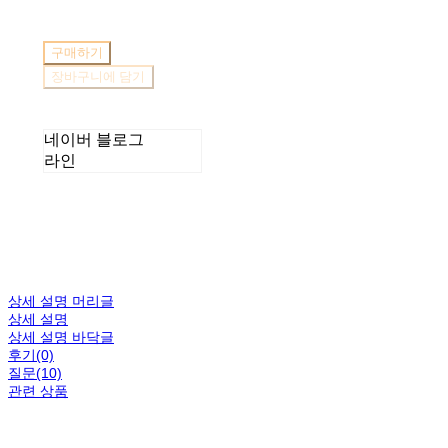
구매하기
장바구니에 담기
네이버 블로그
라인
상세 설명 머리글
상세 설명
상세 설명 바닥글
후기(0)
질문(10)
관련 상품