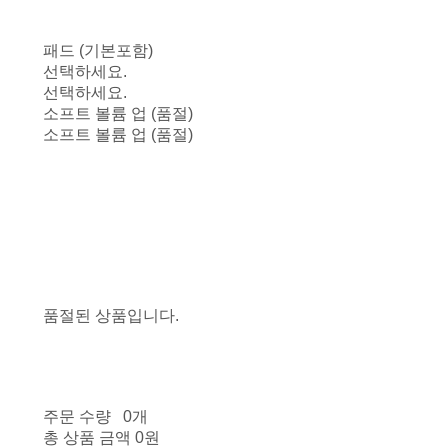
패드 (기본포함)
선택하세요.
선택하세요.
소프트 볼륨 업 (품절)
소프트 볼륨 업 (품절)
품절된 상품입니다.
주문 수량
0개
총 상품 금액
0원