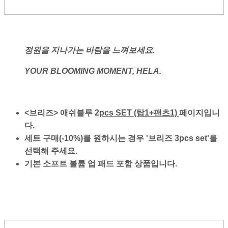
정원을 지나가는 바람을 느껴보세요.
YOUR BLOOMING MOMENT, HELA.
<브리즈> 애쉬블루 2
pcs SET (탑1+팬츠1)
페이지입니
다.
세트 구매(-10%)를 원하시는 경우 '브리즈 3pcs set'를
선택해 주세요.
기본 소프트 볼륨 업 패드 포함 상품입니다.