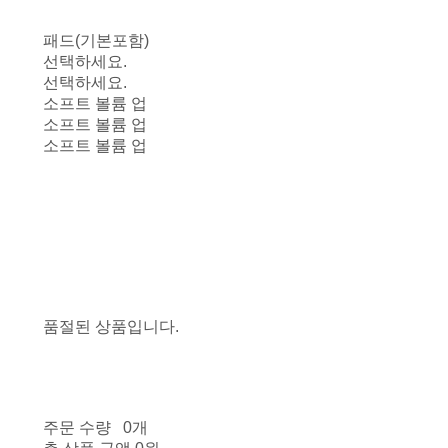
패드(기본포함)
선택하세요.
선택하세요.
소프트 볼륨 업
소프트 볼륨 업
소프트 볼륨 업
품절된 상품입니다.
주문 수량
0개