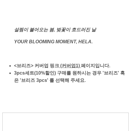
설렘이 불어오는 봄, 벚꽃이 흐드러진 날
YOUR BLOOMING MOMENT, HELA.
<브리즈> 커버업 핑크
(커버업1)
페이지입니다.
3pcs세트(10%할인) 구매를 원하시는 경우 '브리즈' 혹
은 '브리즈 3pcs' 를 선택해 주세요.