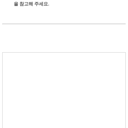
을 참고해 주세요.