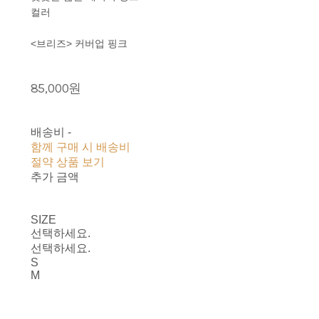
컬러
<브리즈> 커버업 핑크
85,000원
배송비
-
함께 구매 시 배송비
절약 상품 보기
추가 금액
SIZE
선택하세요.
선택하세요.
S
M