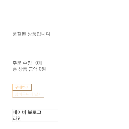
품절된 상품입니다.
주문 수량
0개
총 상품 금액
0원
구매하기
장바구니에 담기
네이버 블로그
라인