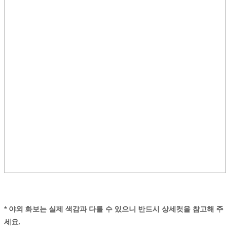
* 야외 화보는 실제 색감과 다를 수 있으니 반드시 상세컷을 참고해 주
세요.