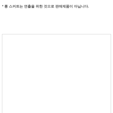
* 롱 스커트는 연출을 위한 것으로 판매제품이 아닙니다.