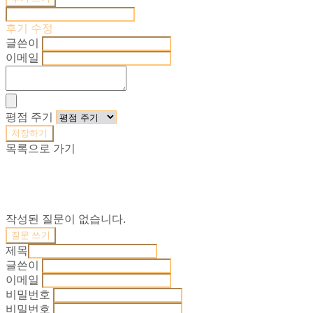
후기 수정
글쓴이
이메일
평점 주기
저장하기
목록으로 가기
작성된 질문이 없습니다.
질문 쓰기
제목
글쓴이
이메일
비밀번호
비밀번호