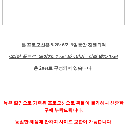
본 프로모션은 5/28~6/2 5일동안 진행되며
<디어:플로르_베이지> 1 set 와 <비비_ 컬러 택1> 1set
총 2set로 구성되어 있습니다.
높은 할인으로 기획된 프로모션으로 환불이 불가하니 신중한
구매 부탁드립니다.
동일한 제품에 한하여 사이즈 교환이 가능합니다.