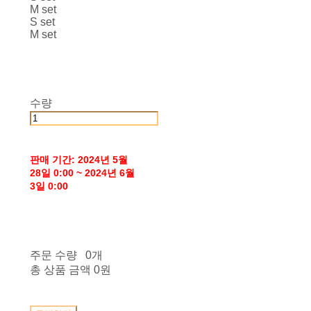
M set
S set
M set
수량
판매 기간: 2024년 5월
28일 0:00 ~ 2024년 6월
3일 0:00
주문 수량
0개
총 상품 금액
0원