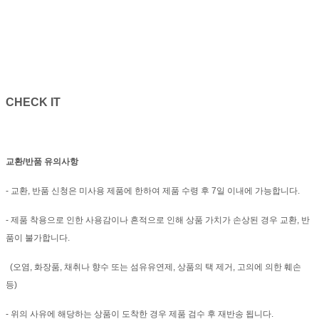
CHECK IT
교환/반품 유의사항
- 교환, 반품 신청은 미사용 제품에 한하여 제품 수령 후 7일 이내에 가능합니다.
- 제품 착용으로 인한 사용감이나 흔적으로 인해 상품 가치가 손상된 경우 교환, 반
품이 불가합니다.
(오염, 화장품, 채취나 향수 또는 섬유유연제, 상품의 택 제거, 고의에 의한 훼손
등)
- 위의 사유에 해당하는 상품이 도착한 경우 제품 검수 후 재반송 됩니다.