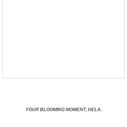
YOUR BLOOMING MOMENT, HELA.