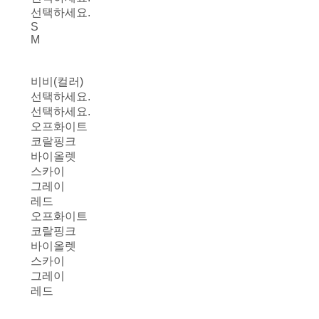
선택하세요.
S
M
비비(컬러)
선택하세요.
선택하세요.
오프화이트
코랄핑크
바이올렛
스카이
그레이
레드
오프화이트
코랄핑크
바이올렛
스카이
그레이
레드