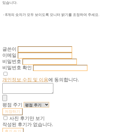
있습니다.
- 8개의 숫자가 모두 보이도록 모니터 밝기를 조정하여 주세요.
글쓴이
이메일
비밀번호
비밀번호 확인
개인정보 수집 및 이용
에 동의합니다.
평점 주기
저장하기
사진 후기만 보기
작성된 후기가 없습니다.
후기 쓰기