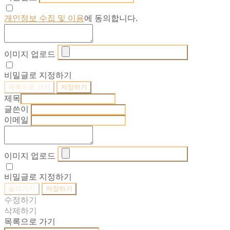
개인정보 수집 및 이용
에 동의합니다.
이미지 업로드
비밀글로 지정하기
목록으로 가기
저장하기
제목
글쓴이
이메일
이미지 업로드
비밀글로 지정하기
돌아가기
저장하기
수정하기
삭제하기
목록으로 가기