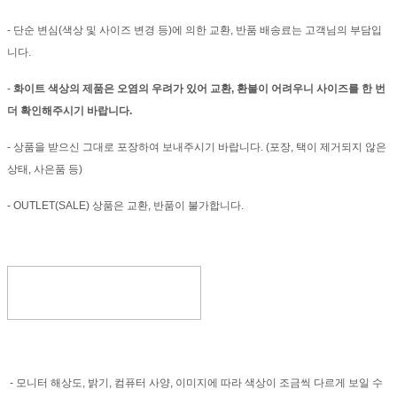
- 단순 변심(색상 및 사이즈 변경 등)에 의한 교환, 반품 배송료는 고객님의 부담입
니다.
-
화이트 색상의 제품은 오염의 우려가 있어 교환, 환불이 어려우니 사이즈를 한 번
더 확인해주시기 바랍니다.
- 상품을 받으신 그대로 포장하여 보내주시기 바랍니다. (포장, 택이 제거되지 않은
상태, 사은품 등)
- OUTLET(SALE) 상품은 교환, 반품이 불가합니다.
- 모니터 해상도, 밝기, 컴퓨터 사양, 이미지에 따라 색상이 조금씩 다르게 보일 수