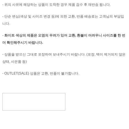
- 위의 사유에 해당하는 상품이 도착한 경우 제품 검수 후 재반송 됩니다.
- 단순 변심(색상 및 사이즈 변경 등)에 의한 교환, 반품 배송료는 고객님의 부담입
니다.
-
화이트 색상의 제품은 오염의 우려가 있어 교환, 환불이 어려우니 사이즈를 한 번
더 확인해주시기 바랍니다.
- 상품을 받으신 그대로 포장하여 보내주시기 바랍니다. (포장, 택이 제거되지 않은
상태, 사은품 등)
- OUTLET(SALE) 상품은 교환, 반품이 불가합니다.