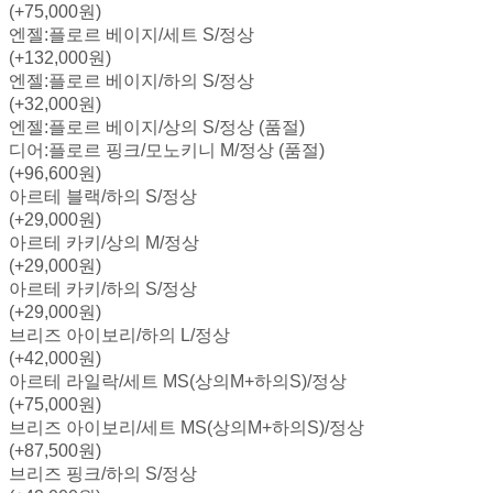
(+75,000원)
엔젤:플로르 베이지/세트 S/정상
(+132,000원)
엔젤:플로르 베이지/하의 S/정상
(+32,000원)
엔젤:플로르 베이지/상의 S/정상 (품절)
디어:플로르 핑크/모노키니 M/정상 (품절)
(+96,600원)
아르테 블랙/하의 S/정상
(+29,000원)
아르테 카키/상의 M/정상
(+29,000원)
아르테 카키/하의 S/정상
(+29,000원)
브리즈 아이보리/하의 L/정상
(+42,000원)
아르테 라일락/세트 MS(상의M+하의S)/정상
(+75,000원)
브리즈 아이보리/세트 MS(상의M+하의S)/정상
(+87,500원)
브리즈 핑크/하의 S/정상