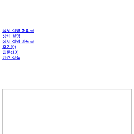
상세 설명 머리글
상세 설명
상세 설명 바닥글
후기(0)
질문(10)
관련 상품