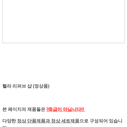
헬라 리퍼브 샵 (정상품)
본 페이지의 제품들은
!!B급이 아닙니다!!
다양한
정상 단품제품과 정상 세트제품
으로 구성되어 있습니