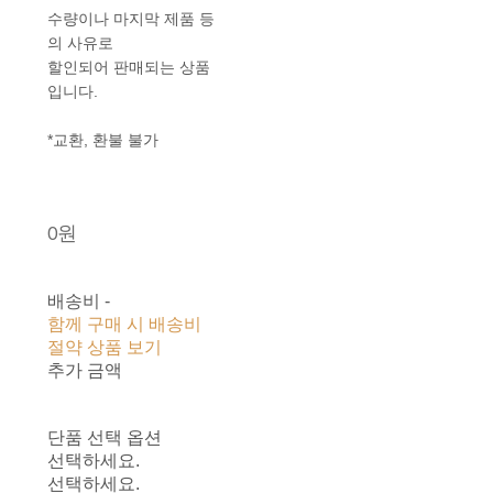
수량이나 마지막 제품 등
의 사유로
할인되어 판매되는 상품
입니다.
*교환, 환불 불가
0원
배송비
-
함께 구매 시 배송비
절약 상품 보기
추가 금액
단품 선택 옵션
선택하세요.
선택하세요.