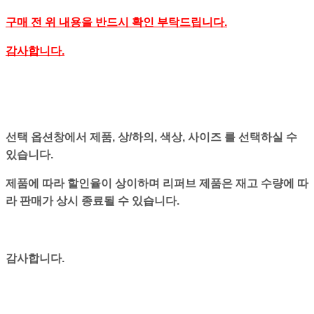
구매 전 위 내용을 반드시 확인 부탁드립니다.
감사합니다.
선택 옵션창에서 제품, 상/하의, 색상, 사이즈 를 선택하실 수
있습니다.
제품에 따라 할인율이 상이하며 리퍼브 제품은 재고 수량에 따
라 판매가 상시 종료될 수 있습니다.
감사합니다.