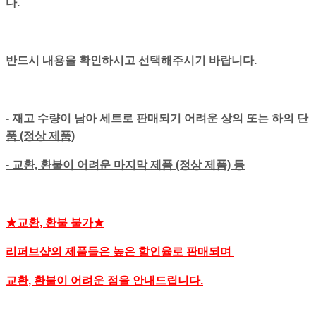
다.
반드시 내용을 확인하시고 선택해주시기 바랍니다.
- 재고 수량이 남아 세트로 판매되기 어려운 상의 또는 하의 단
품 (정상 제품)
- 교환, 환불이 어려운 마지막 제품 (정상 제품) 등
★교환, 환불 불가★
리퍼브샵의 제품들은 높은 할인율로 판매되며
교환, 환불이 어려운 점을 안내드립니다.