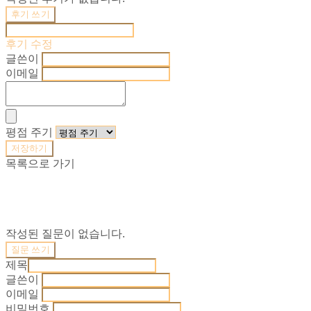
후기 쓰기
후기 수정
글쓴이
이메일
평점 주기
저장하기
목록으로 가기
작성된 질문이 없습니다.
질문 쓰기
제목
글쓴이
이메일
비밀번호