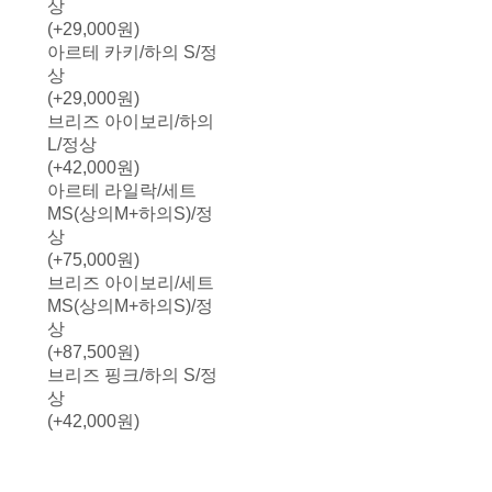
상
(+29,000원)
아르테 카키/하의 S/정
상
(+29,000원)
브리즈 아이보리/하의
L/정상
(+42,000원)
아르테 라일락/세트
MS(상의M+하의S)/정
상
(+75,000원)
브리즈 아이보리/세트
MS(상의M+하의S)/정
상
(+87,500원)
브리즈 핑크/하의 S/정
상
(+42,000원)