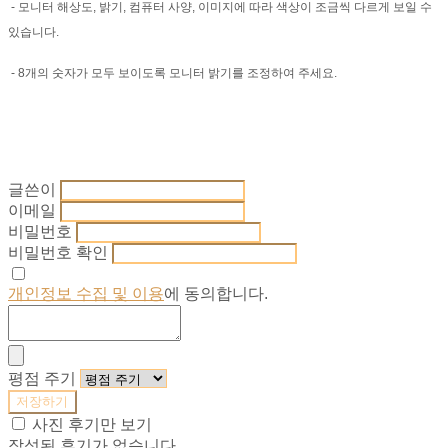
- 모니터 해상도, 밝기, 컴퓨터 사양, 이미지에 따라 색상이 조금씩 다르게 보일 수
있습니다.
- 8개의 숫자가 모두 보이도록 모니터 밝기를 조정하여 주세요.
글쓴이
이메일
비밀번호
비밀번호 확인
개인정보 수집 및 이용
에 동의합니다.
평점 주기
저장하기
사진 후기만 보기
작성된 후기가 없습니다.