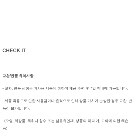
CHECK IT
교환/반품 유의사항
- 교환, 반품 신청은 미사용 제품에 한하여 제품 수령 후 7일 이내에 가능합니다.
- 제품 착용으로 인한 사용감이나 흔적으로 인해 상품 가치가 손상된 경우 교환, 반
품이 불가합니다.
(오염, 화장품, 채취나 향수 또는 섬유유연제, 상품의 택 제거, 고의에 의한 훼손
등)