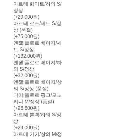
아르테 화이트/하의 S/
정상
(+29,000원)
아르테 로즈/세트 S/정
상 (품절)
(+75,000원)
엔젤:플로르 베이지/세
트 S/정상
(+132,000원)
엔젤:플로르 베이지/하
의 S/정상
(+32,000원)
엔젤:플로르 베이지/상
의 S/정상 (품절)
디어:플로르 핑크/모노
키니 M/정상 (품절)
(+96,600원)
아르테 블랙/하의 S/정
상
(+29,000원)
아르테 카키/상의 M/정