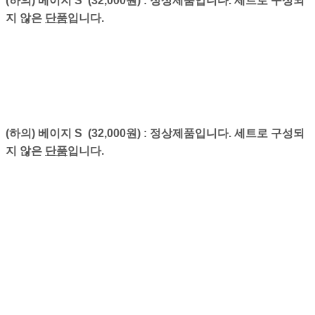
(하의) 베이지 S (32,000원) : 정상제품입니다. 세트로 구성되
지 않은
단품
입니다.
(하의) 베이지 S (32,000원) : 정상제품입니다. 세트로 구성되
지 않은
단품
입니다.