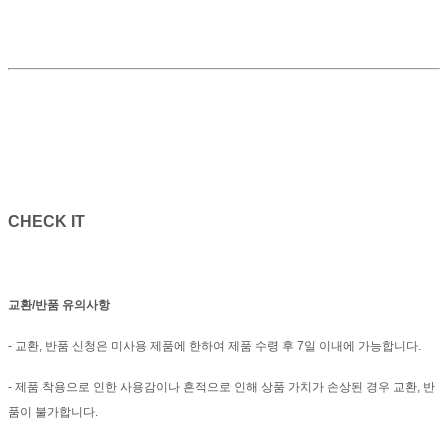
CHECK IT
교환/반품 유의사항
- 교환, 반품 신청은 미사용 제품에 한하여 제품 수령 후 7일 이내에 가능합니다.
- 제품 착용으로 인한 사용감이나 흔적으로 인해 상품 가치가 손상된 경우 교환, 반
품이 불가합니다.