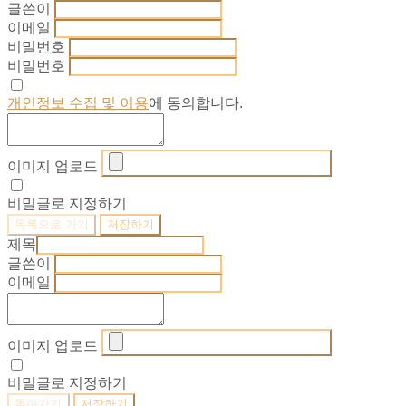
글쓴이
이메일
비밀번호
비밀번호
개인정보 수집 및 이용
에 동의합니다.
이미지 업로드
비밀글로 지정하기
목록으로 가기
저장하기
제목
글쓴이
이메일
이미지 업로드
비밀글로 지정하기
돌아가기
저장하기