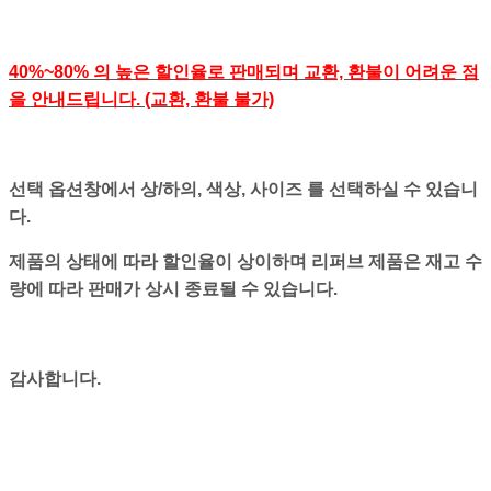
40%~80% 의 높은 할인율로 판매되며 교환, 환불이 어려운 점
을 안내드립니다. (교환, 환불 불가)
선택 옵션창에서 상/하의, 색상, 사이즈 를 선택하실 수 있습니
다.
제품의 상태에 따라 할인율이 상이하며 리퍼브 제품은 재고 수
량에 따라 판매가 상시 종료될 수 있습니다.
감사합니다.