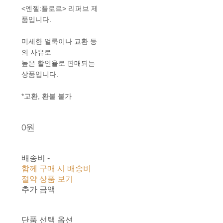
<엔젤:플로르> 리퍼브 제
품입니다.
미세한 얼룩이나 교환 등
의 사유로
높은 할인율로 판매되는
상품입니다.
*교환, 환불 불가
0원
배송비
-
함께 구매 시 배송비
절약 상품 보기
추가 금액
단품 선택 옵션