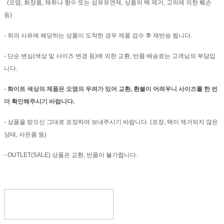
(오염, 화장품, 채취나 향수 또는 섬유유연제, 상품의 택 제거, 고의에 의한 훼손
등)
- 위의 사유에 해당하는 상품이 도착한 경우 제품 검수 후 재반송 됩니다.
- 단순 변심(색상 및 사이즈 변경 등)에 의한 교환, 반품 배송료는 고객님의 부담입
니다.
-
화이트 색상의 제품은 오염의 우려가 있어 교환, 환불이 어려우니 사이즈를 한 번
더 확인해주시기 바랍니다.
- 상품을 받으신 그대로 포장하여 보내주시기 바랍니다. (포장, 택이 제거되지 않은
상태, 사은품 등)
- OUTLET(SALE) 상품은 교환, 반품이 불가합니다.