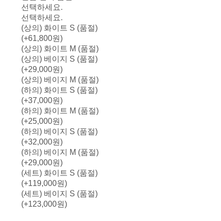
선택하세요.
선택하세요.
(상의) 화이트 S (품절)
(+61,800원)
(상의) 화이트 M (품절)
(상의) 베이지 S (품절)
(+29,000원)
(상의) 베이지 M (품절)
(하의) 화이트 S (품절)
(+37,000원)
(하의) 화이트 M (품절)
(+25,000원)
(하의) 베이지 S (품절)
(+32,000원)
(하의) 베이지 M (품절)
(+29,000원)
(세트) 화이트 S (품절)
(+119,000원)
(세트) 베이지 S (품절)
(+123,000원)