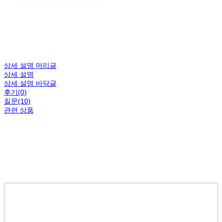
상세 설명 머리글
상세 설명
상세 설명 바닥글
후기(0)
질문(10)
관련 상품