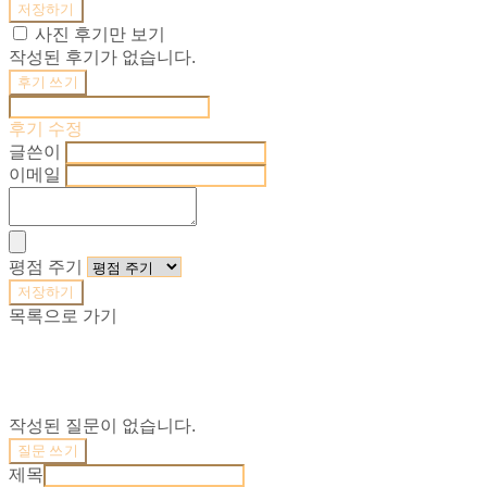
저장하기
사진 후기만 보기
작성된 후기가 없습니다.
후기 쓰기
후기 수정
글쓴이
이메일
평점 주기
저장하기
목록으로 가기
작성된 질문이 없습니다.
질문 쓰기
제목