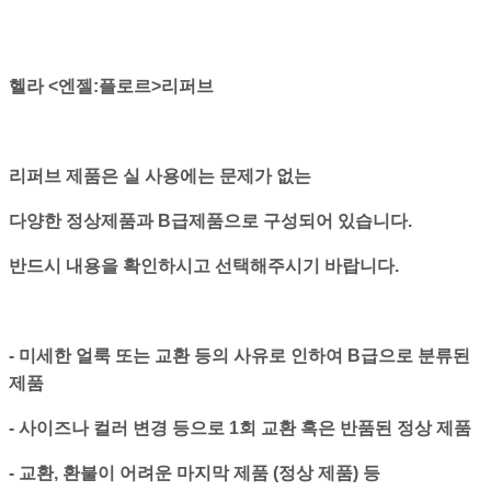
헬라 <엔젤:플로르>리퍼브
리퍼브 제품은 실 사용에는 문제가 없는
다양한 정상제품과 B급제품으로 구성되어 있습니다.
반드시 내용을 확인하시고 선택해주시기 바랍니다.
- 미세한 얼룩 또는 교환 등의 사유로 인하여 B급으로 분류된
제품
- 사이즈나 컬러 변경 등으로 1회 교환 혹은 반품된 정상 제품
- 교환, 환불이 어려운 마지막 제품 (정상 제품) 등