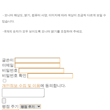
- 모니터 해상도, 밝기, 컴퓨터 사양, 이미지에 따라 색상이 조금씩 다르게 보일 수
있습니다.
- 8개의 숫자가 모두 보이도록 모니터 밝기를 조정하여 주세요.
글쓴이
이메일
비밀번호
비밀번호 확인
개인정보 수집 및 이용
에 동의합니다.
평점 주기