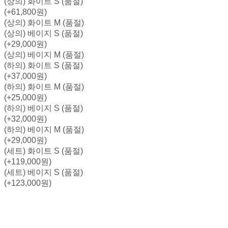
(상의) 화이트 S (품절)
(+61,800원)
(상의) 화이트 M (품절)
(상의) 베이지 S (품절)
(+29,000원)
(상의) 베이지 M (품절)
(하의) 화이트 S (품절)
(+37,000원)
(하의) 화이트 M (품절)
(+25,000원)
(하의) 베이지 S (품절)
(+32,000원)
(하의) 베이지 M (품절)
(+29,000원)
(세트) 화이트 S (품절)
(+119,000원)
(세트) 베이지 S (품절)
(+123,000원)